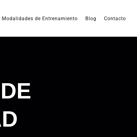
Modalidades de Entrenamiento
Blog
Contacto
 DE
AD