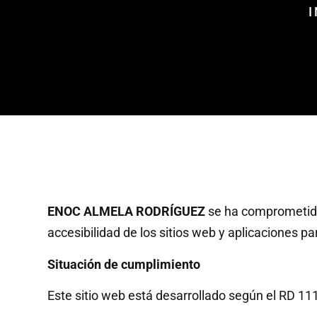
I
ENOC ALMELA RODRÍGUEZ
se ha comprometido 
accesibilidad de los sitios web y aplicaciones pa
Situación de cumplimiento
Este sitio web está desarrollado según el RD 1