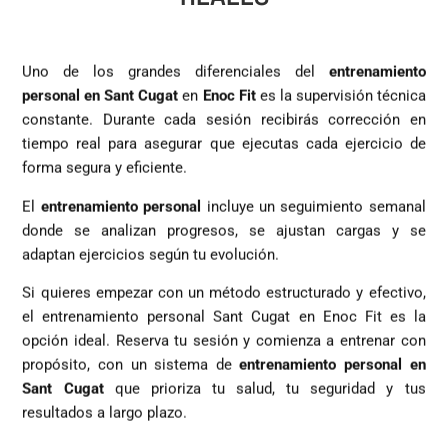
Uno de los grandes diferenciales del
entrenamiento
personal en Sant Cugat
en
Enoc Fit
es la supervisión técnica
constante. Durante cada sesión recibirás corrección en
tiempo real para asegurar que ejecutas cada ejercicio de
forma segura y eficiente.
El
entrenamiento personal
incluye un seguimiento semanal
donde se analizan progresos, se ajustan cargas y se
adaptan ejercicios según tu evolución.
Si quieres empezar con un método estructurado y efectivo,
el entrenamiento personal Sant Cugat en Enoc Fit es la
opción ideal. Reserva tu sesión y comienza a entrenar con
propósito, con un sistema de
entrenamiento personal en
Sant Cugat
que prioriza tu salud, tu seguridad y tus
resultados a largo plazo.