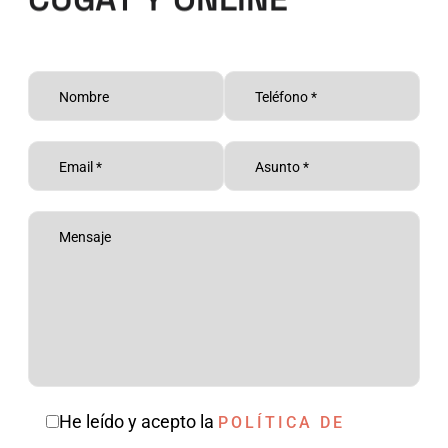
CUGAT Y ONLINE
He leído y acepto la
POLÍTICA DE