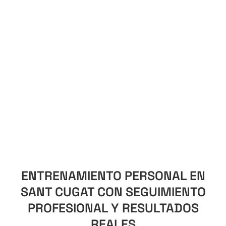
ENTRENAMIENTO PERSONAL EN
SANT CUGAT CON SEGUIMIENTO
PROFESIONAL Y RESULTADOS
REALES