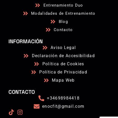
Entrenamiento Duo
Modalidades de Entrenamiento
Blog
Contacto
INFORMACIÓN
Aviso Legal
Declaración de Accesibilidad
Política de Cookies
Política de Privacidad
Mapa Web
CONTACTO
+34698984418
enocfit@gmail.com