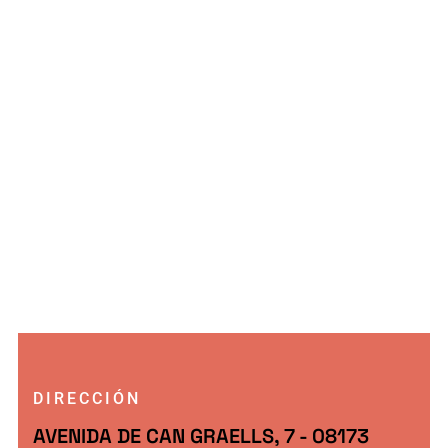
DIRECCIÓN
AVENIDA DE CAN GRAELLS, 7 - 08173