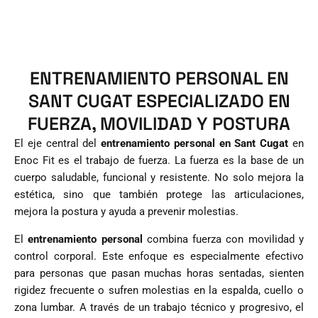
ENTRENAMIENTO PERSONAL EN
SANT CUGAT ESPECIALIZADO EN
FUERZA, MOVILIDAD Y POSTURA
El eje central del
entrenamiento personal en Sant Cugat
en
Enoc Fit es el trabajo de fuerza. La fuerza es la base de un
cuerpo saludable, funcional y resistente. No solo mejora la
estética, sino que también protege las articulaciones,
mejora la postura y ayuda a prevenir molestias.
El
entrenamiento personal
combina fuerza con movilidad y
control corporal. Este enfoque es especialmente efectivo
para personas que pasan muchas horas sentadas, sienten
rigidez frecuente o sufren molestias en la espalda, cuello o
zona lumbar. A través de un trabajo técnico y progresivo, el