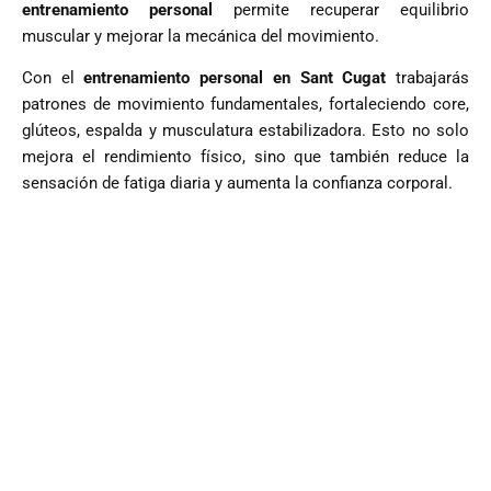
entrenamiento personal
permite recuperar equilibrio
muscular y mejorar la mecánica del movimiento.
Con el
entrenamiento personal en Sant Cugat
trabajarás
patrones de movimiento fundamentales, fortaleciendo core,
glúteos, espalda y musculatura estabilizadora. Esto no solo
mejora el rendimiento físico, sino que también reduce la
sensación de fatiga diaria y aumenta la confianza corporal.