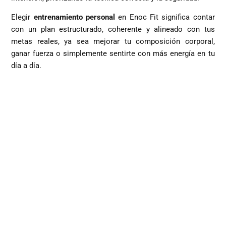
Elegir
entrenamiento personal
en Enoc Fit significa contar
con un plan estructurado, coherente y alineado con tus
metas reales, ya sea mejorar tu composición corporal,
ganar fuerza o simplemente sentirte con más energía en tu
día a día.