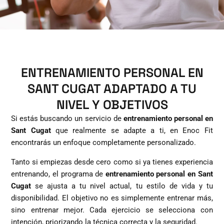
ENTRENAMIENTO PERSONAL EN
SANT CUGAT ADAPTADO A TU
NIVEL Y OBJETIVOS
Si estás buscando un servicio de
entrenamiento personal en
Sant Cugat
que realmente se adapte a ti, en Enoc Fit
encontrarás un enfoque completamente personalizado.
Tanto si empiezas desde cero como si ya tienes experiencia
entrenando, el programa de
entrenamiento personal en Sant
Cugat
se ajusta a tu nivel actual, tu estilo de vida y tu
disponibilidad. El objetivo no es simplemente entrenar más,
sino entrenar mejor. Cada ejercicio se selecciona con
intención, priorizando la técnica correcta y la seguridad.