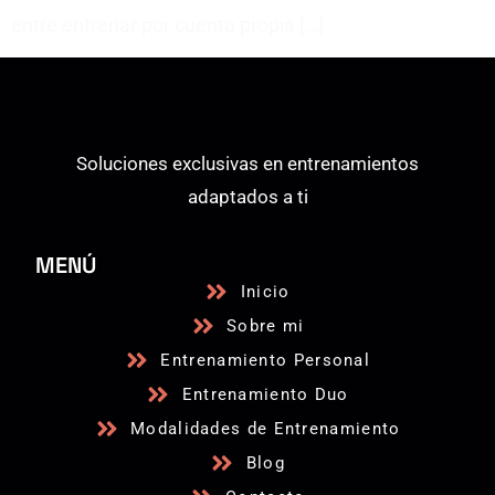
entre entrenar por cuenta propia […]
Soluciones exclusivas en entrenamientos
adaptados a ti
MENÚ
Inicio
Sobre mi
Entrenamiento Personal
Entrenamiento Duo
Modalidades de Entrenamiento
Blog