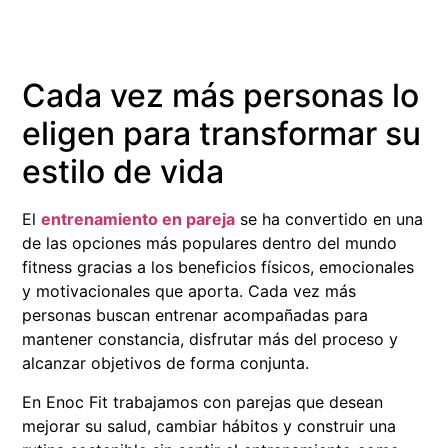
Cada vez más personas lo
eligen para transformar su
estilo de vida
El
entrenamiento en pareja
se ha convertido en una
de las opciones más populares dentro del mundo
fitness gracias a los beneficios físicos, emocionales
y motivacionales que aporta. Cada vez más
personas buscan entrenar acompañadas para
mantener constancia, disfrutar más del proceso y
alcanzar objetivos de forma conjunta.
En Enoc Fit trabajamos con parejas que desean
mejorar su salud, cambiar hábitos y construir una