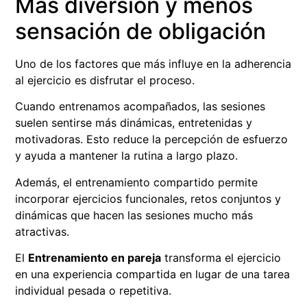
Más diversión y menos
sensación de obligación
Uno de los factores que más influye en la adherencia
al ejercicio es disfrutar el proceso.
Cuando entrenamos acompañados, las sesiones
suelen sentirse más dinámicas, entretenidas y
motivadoras. Esto reduce la percepción de esfuerzo
y ayuda a mantener la rutina a largo plazo.
Además, el entrenamiento compartido permite
incorporar ejercicios funcionales, retos conjuntos y
dinámicas que hacen las sesiones mucho más
atractivas.
El
Entrenamiento en pareja
transforma el ejercicio
en una experiencia compartida en lugar de una tarea
individual pesada o repetitiva.