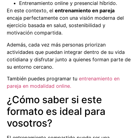
Entrenamiento online y presencial híbrido.
En este contexto, el
entrenamiento en pareja
encaja perfectamente con una visión moderna del
ejercicio basada en salud, sostenibilidad y
motivación compartida.
Además, cada vez más personas priorizan
actividades que puedan integrar dentro de su vida
cotidiana y disfrutar junto a quienes forman parte de
su entorno cercano.
También puedes programar tu
entrenamiento en
pareja en modalidad online.
¿Cómo saber si este
formato es ideal para
vosotros?
El entrenamiento compartido puede ser una