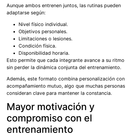
Aunque ambos entrenen juntos, las rutinas pueden
adaptarse según:
Nivel físico individual.
Objetivos personales.
Limitaciones o lesiones.
Condición física.
Disponibilidad horaria.
Esto permite que cada integrante avance a su ritmo
sin perder la dinámica conjunta del entrenamiento.
Además, este formato combina personalización con
acompañamiento mutuo, algo que muchas personas
consideran clave para mantener la constancia.
Mayor motivación y
compromiso con el
entrenamiento