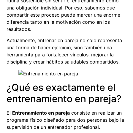
rutina sostenible sin sentir el entrenamiento como
una obligación individual. Por eso, sabemos que
compartir este proceso puede marcar una enorme
diferencia tanto en la motivación como en los
resultados.
Actualmente, entrenar en pareja no solo representa
una forma de hacer ejercicio, sino también una
herramienta para fortalecer vínculos, mejorar la
disciplina y crear hábitos saludables compartidos.
¿Qué es exactamente el
entrenamiento en pareja?
El
Entrenamiento en pareja
consiste en realizar un
programa físico diseñado para dos personas bajo la
supervisión de un entrenador profesional.