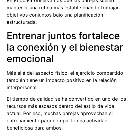
En Enoc Fit observamos que las parejas suelen
mantener una rutina más estable cuando trabajan
objetivos conjuntos bajo una planificación
estructurada.
Entrenar juntos fortalece
la conexión y el bienestar
emocional
Más allá del aspecto físico, el ejercicio compartido
también tiene un impacto positivo en la relación
interpersonal.
El tiempo de calidad se ha convertido en uno de los
recursos más escasos dentro del estilo de vida
actual. Por eso, muchas parejas aprovechan el
entrenamiento para compartir una actividad
beneficiosa para ambos.