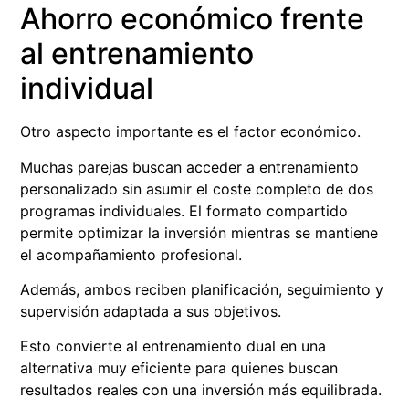
Ahorro económico frente
al entrenamiento
individual
Otro aspecto importante es el factor económico.
Muchas parejas buscan acceder a entrenamiento
personalizado sin asumir el coste completo de dos
programas individuales. El formato compartido
permite optimizar la inversión mientras se mantiene
el acompañamiento profesional.
Además, ambos reciben planificación, seguimiento y
supervisión adaptada a sus objetivos.
Esto convierte al entrenamiento dual en una
alternativa muy eficiente para quienes buscan
resultados reales con una inversión más equilibrada.