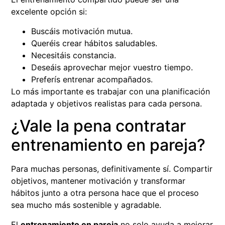
excelente opción si:
Buscáis motivación mutua.
Queréis crear hábitos saludables.
Necesitáis constancia.
Deseáis aprovechar mejor vuestro tiempo.
Preferís entrenar acompañados.
Lo más importante es trabajar con una planificación
adaptada y objetivos realistas para cada persona.
¿Vale la pena contratar
entrenamiento en pareja?
Para muchas personas, definitivamente sí. Compartir
objetivos, mantener motivación y transformar
hábitos junto a otra persona hace que el proceso
sea mucho más sostenible y agradable.
El
entrenamiento en pareja
no solo ayuda a mejorar