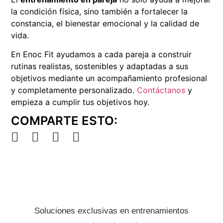
la condición física, sino también a fortalecer la
constancia, el bienestar emocional y la calidad de
vida.
En Enoc Fit ayudamos a cada pareja a construir
rutinas realistas, sostenibles y adaptadas a sus
objetivos mediante un acompañamiento profesional
y completamente personalizado.
Contáctanos
y
empieza a cumplir tus objetivos hoy.
COMPARTE ESTO:
Soluciones exclusivas en entrenamientos