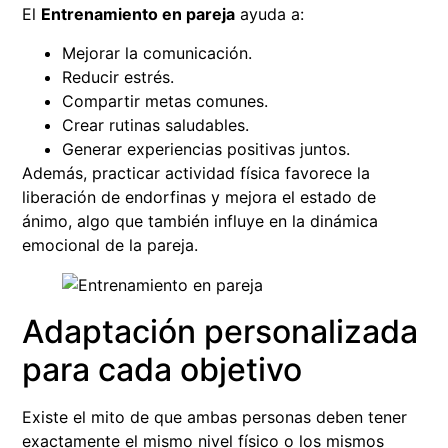
El
Entrenamiento en pareja
ayuda a:
Mejorar la comunicación.
Reducir estrés.
Compartir metas comunes.
Crear rutinas saludables.
Generar experiencias positivas juntos.
Además, practicar actividad física favorece la
liberación de endorfinas y mejora el estado de
ánimo, algo que también influye en la dinámica
emocional de la pareja.
Adaptación personalizada
para cada objetivo
Existe el mito de que ambas personas deben tener
exactamente el mismo nivel físico o los mismos