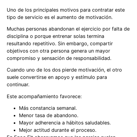
Uno de los principales motivos para contratar este
tipo de servicio es el aumento de motivación.
Muchas personas abandonan el ejercicio por falta de
disciplina o porque entrenar solas termina
resultando repetitivo. Sin embargo, compartir
objetivos con otra persona genera un mayor
compromiso y sensación de responsabilidad.
Cuando uno de los dos pierde motivación, el otro
suele convertirse en apoyo y estímulo para
continuar.
Este acompañamiento favorece:
Más constancia semanal.
Menor tasa de abandono.
Mayor adherencia a hábitos saludables.
Mejor actitud durante el proceso.