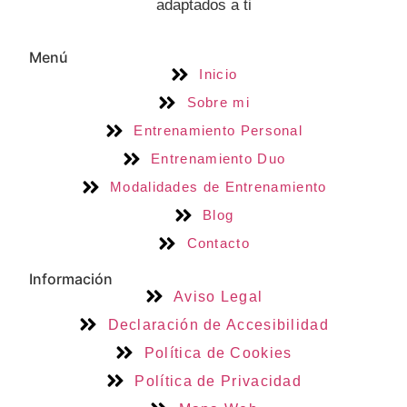
adaptados a ti
Menú
Inicio
Sobre mi
Entrenamiento Personal
Entrenamiento Duo
Modalidades de Entrenamiento
Blog
Contacto
Información
Aviso Legal
Declaración de Accesibilidad
Política de Cookies
Política de Privacidad