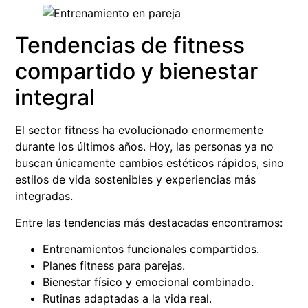
Tendencias de fitness
compartido y bienestar
integral
El sector fitness ha evolucionado enormemente
durante los últimos años. Hoy, las personas ya no
buscan únicamente cambios estéticos rápidos, sino
estilos de vida sostenibles y experiencias más
integradas.
Entre las tendencias más destacadas encontramos:
Entrenamientos funcionales compartidos.
Planes fitness para parejas.
Bienestar físico y emocional combinado.
Rutinas adaptadas a la vida real.