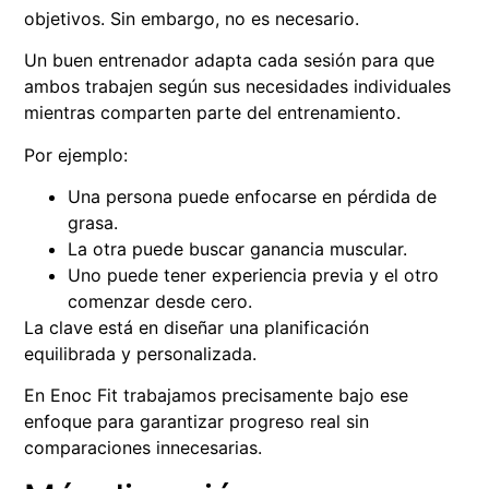
objetivos. Sin embargo, no es necesario.
Un buen entrenador adapta cada sesión para que
ambos trabajen según sus necesidades individuales
mientras comparten parte del entrenamiento.
Por ejemplo:
Una persona puede enfocarse en pérdida de
grasa.
La otra puede buscar ganancia muscular.
Uno puede tener experiencia previa y el otro
comenzar desde cero.
La clave está en diseñar una planificación
equilibrada y personalizada.
En Enoc Fit trabajamos precisamente bajo ese
enfoque para garantizar progreso real sin
comparaciones innecesarias.